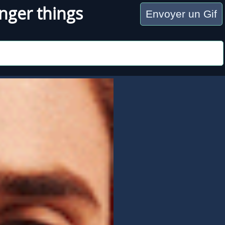
nger things