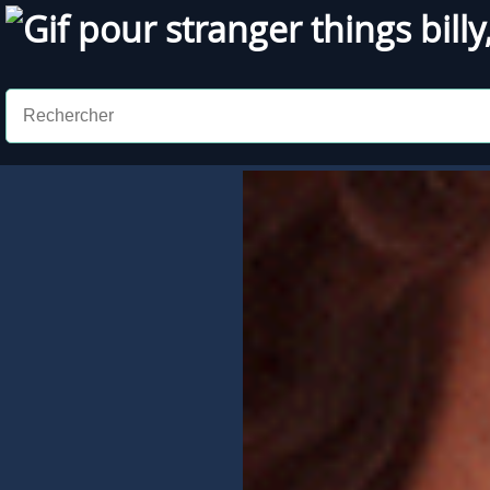
Gif pour stranger things
billy